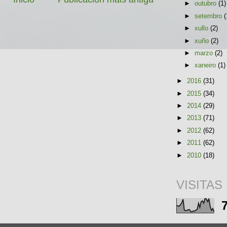
►
outubro
(1)
►
setembro
(
►
xullo
(2)
►
xuño
(2)
►
marzo
(2)
►
xaneiro
(1)
►
2016
(31)
►
2015
(34)
►
2014
(29)
►
2013
(71)
►
2012
(62)
►
2011
(62)
►
2010
(18)
VISITAS