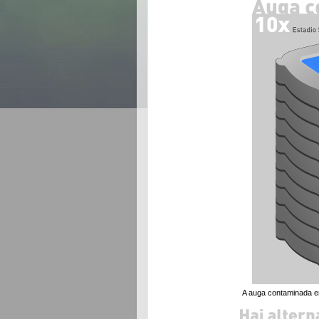
A auga contaminada e