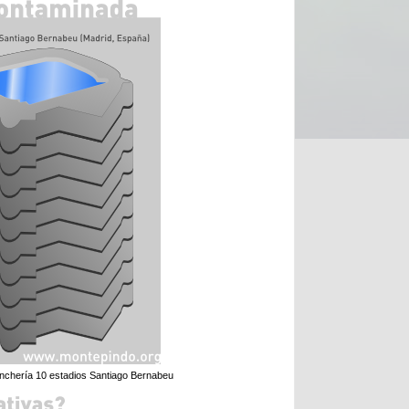
nchería 10 estadios Santiago Bernabeu