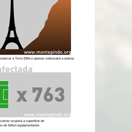
oterrar a Torre Eiffel e apenas sobresairá a antena
coesto ocupará a superficie de
 de fútbol regulamentarios