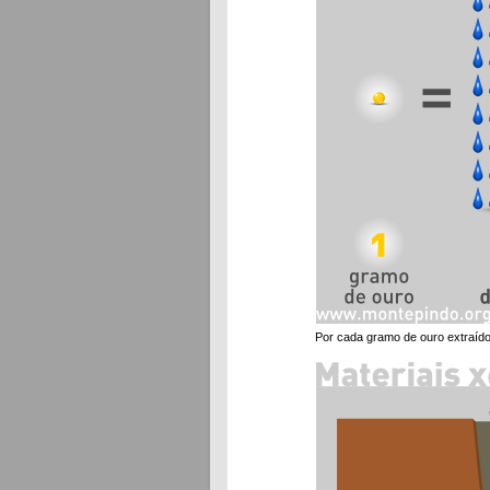
Por cada gramo de ouro extraído