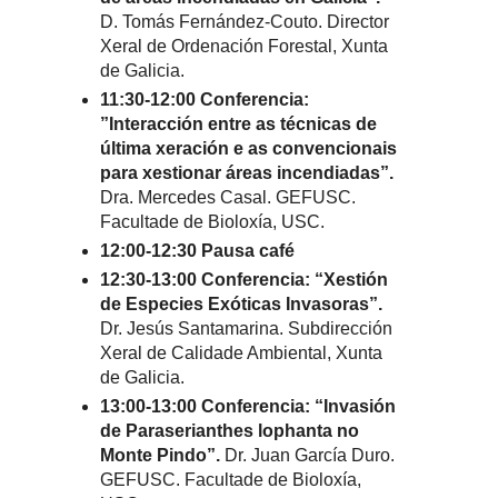
D. Tomás Fernández-Couto. Director
Xeral de Ordenación Forestal, Xunta
de Galicia.
11:30-12:00 Conferencia:
”Interacción entre as técnicas de
última xeración e as convencionais
para xestionar áreas incendiadas”.
Dra. Mercedes Casal. GEFUSC.
Facultade de Bioloxía, USC.
12:00-12:30 Pausa café
12:30-13:00 Conferencia: “Xestión
de Especies Exóticas Invasoras”.
Dr. Jesús Santamarina. Subdirección
Xeral de Calidade Ambiental, Xunta
de Galicia.
13:00-13:00 Conferencia: “Invasión
de Paraserianthes lophanta no
Monte Pindo”.
Dr. Juan García Duro.
GEFUSC. Facultade de Bioloxía,