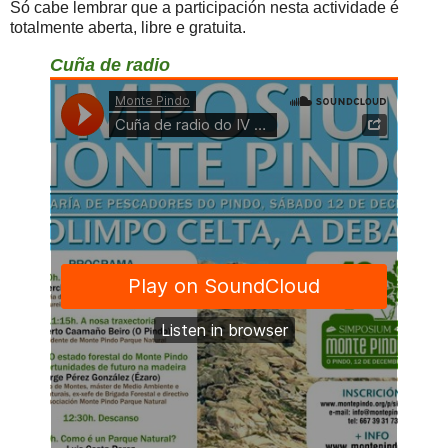
Só cabe lembrar que a participación nesta actividade é
totalmente aberta, libre e gratuita.
Cuña de radio