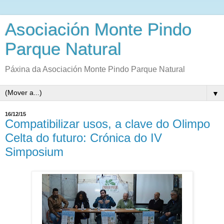
Asociación Monte Pindo
Parque Natural
Páxina da Asociación Monte Pindo Parque Natural
▼
16/12/15
Compatibilizar usos, a clave do Olimpo
Celta do futuro: Crónica do IV
Simposium