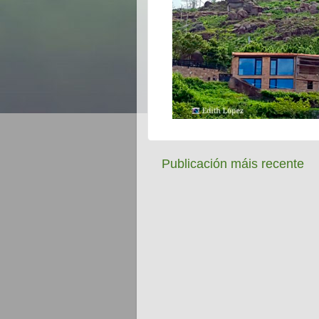
Publicación máis recente