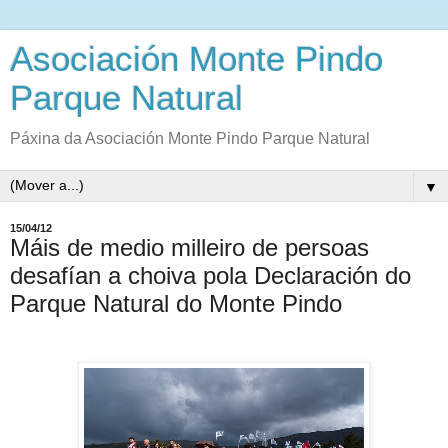
Asociación Monte Pindo
Parque Natural
Páxina da Asociación Monte Pindo Parque Natural
▼
15/04/12
Máis de medio milleiro de persoas
desafían a choiva pola Declaración do
Parque Natural do Monte Pindo